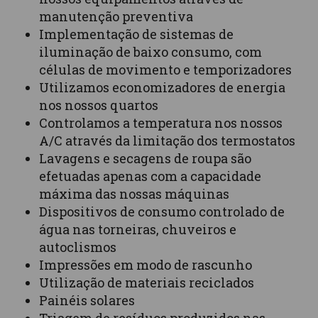
manutenção preventiva
Implementação de sistemas de
iluminação de baixo consumo, com
células de movimento e temporizadores
Utilizamos economizadores de energia
nos nossos quartos
Controlamos a temperatura nos nossos
A/C através da limitação dos termostatos
Lavagens e secagens de roupa são
efetuadas apenas com a capacidade
máxima das nossas máquinas
Dispositivos de consumo controlado de
água nas torneiras, chuveiros e
autoclismos
Impressões em modo de rascunho
Utilização de materiais reciclados
Painéis solares