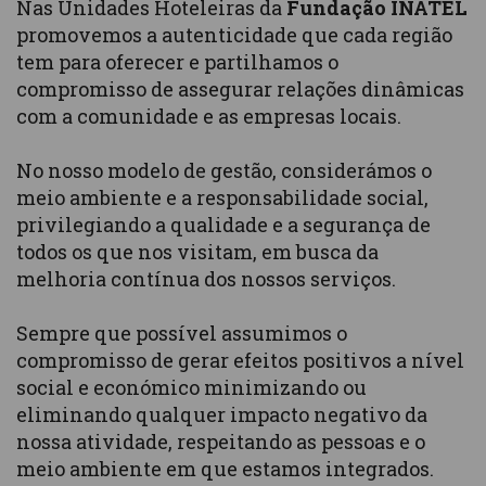
Nas Unidades Hoteleiras da
Fundação INATEL
promovemos a autenticidade que cada região
tem para oferecer e partilhamos o
compromisso de assegurar relações dinâmicas
com a comunidade e as empresas locais.
No nosso modelo de gestão, considerámos o
meio ambiente e a responsabilidade social,
privilegiando a qualidade e a segurança de
todos os que nos visitam, em busca da
melhoria contínua dos nossos serviços.
Sempre que possível assumimos o
compromisso de gerar efeitos positivos a nível
social e económico minimizando ou
eliminando qualquer impacto negativo da
nossa atividade, respeitando as pessoas e o
meio ambiente em que estamos integrados.