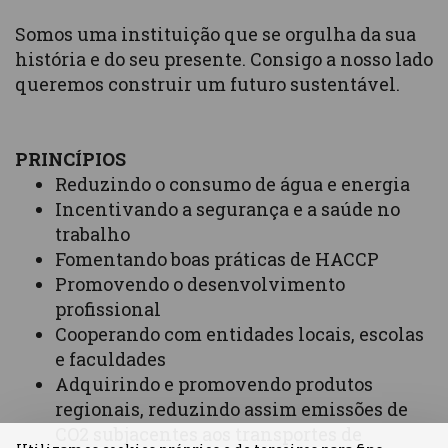
Somos uma instituição que se orgulha da sua
história e do seu presente. Consigo a nosso lado
queremos construir um futuro sustentável.
PRINCÍPIOS
Reduzindo o consumo de água e energia
Incentivando a segurança e a saúde no
trabalho
Fomentando boas práticas de HACCP
Promovendo o desenvolvimento
profissional
Cooperando com entidades locais, escolas
e faculdades
Adquirindo e promovendo produtos
regionais, reduzindo assim emissões de
CO2 subjacentes aos transportes de