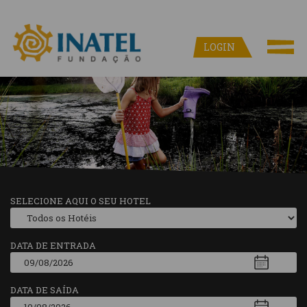
LOGIN
SELECIONE AQUI O SEU HOTEL
DATA DE ENTRADA
DATA DE SAÍDA