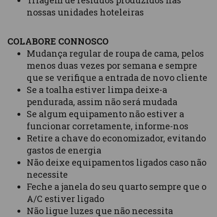
Triagem de resíduos produzidos nas
nossas unidades hoteleiras
COLABORE CONNOSCO
Mudança regular de roupa de cama, pelos
menos duas vezes por semana e sempre
que se verifique a entrada de novo cliente
Se a toalha estiver limpa deixe-a
pendurada, assim não será mudada
Se algum equipamento não estiver a
funcionar corretamente, informe-nos
Retire a chave do economizador, evitando
gastos de energia
Não deixe equipamentos ligados caso não
necessite
Feche a janela do seu quarto sempre que o
A/C estiver ligado
Não ligue luzes que não necessita