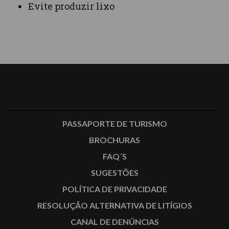
Evite produzir lixo
PASSAPORTE DE TURISMO
BROCHURAS
FAQ´S
SUGESTÕES
POLÍTICA DE PRIVACIDADE
RESOLUÇÃO ALTERNATIVA DE LITÍGIOS
CANAL DE DENÚNCIAS