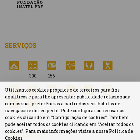
FUNDAÇÃO
INATEL PDF
SERVIÇOS
300
156
Utilizamos cookies próprios e de terceiros para fins
analíticos e para lhe apresentar publicidade relacionada
com as suas preferências a partir dos seus hábitos de
navegação e do seu perfil. Pode configurar ou recusar os
cookies clicando em “Configuração de cookies”. Também
pode aceitar todos os cookies clicando em “Aceitar todos os
cookies”. Para mais informações visite a nossa Politica de
A INATEL
Cookies.