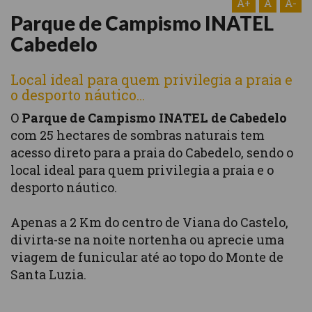
A+
A
A-
Parque de Campismo INATEL
Cabedelo
Local ideal para quem privilegia a praia e
o desporto náutico...
O
Parque de Campismo INATEL de Cabedelo
com 25 hectares de sombras naturais tem
acesso direto para a praia do Cabedelo, sendo o
local ideal para quem privilegia a praia e o
desporto náutico.
Apenas a 2 Km do centro de Viana do Castelo,
divirta-se na noite nortenha ou aprecie uma
viagem de funicular até ao topo do Monte de
Santa Luzia.