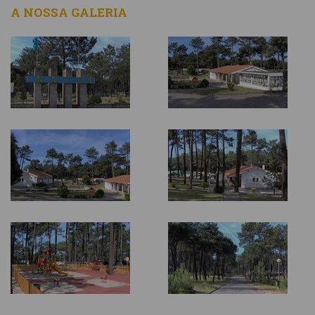
A NOSSA GALERIA