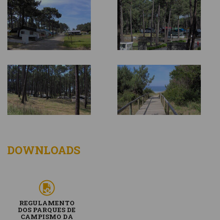
DOWNLOADS
REGULAMENTO
DOS PARQUES DE
CAMPISMO DA