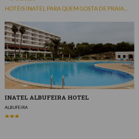
HOTÉIS INATEL PARA QUEM GOSTA DE PRAIA...
INATEL ALBUFEIRA HOTEL
ALBUFEIRA