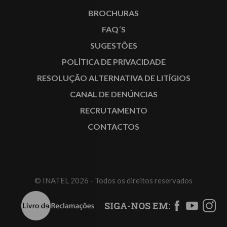
BROCHURAS
FAQ´S
SUGESTÕES
POLÍTICA DE PRIVACIDADE
RESOLUÇÃO ALTERNATIVA DE LITÍGIOS
CANAL DE DENÚNCIAS
RECRUTAMENTO
CONTACTOS
© INATEL 2026 - Todos os direitos reservados
SIGA-NOS EM: