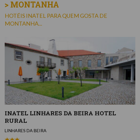
> MONTANHA
HOTÉIS INATEL PARA QUEM GOSTA DE
MONTANHA...
INATEL LINHARES DA BEIRA HOTEL
RURAL
LINHARES DA BEIRA