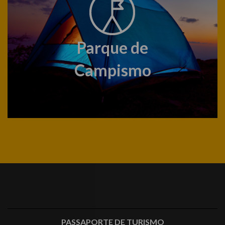
Parque de
Campismo
PASSAPORTE DE TURISMO