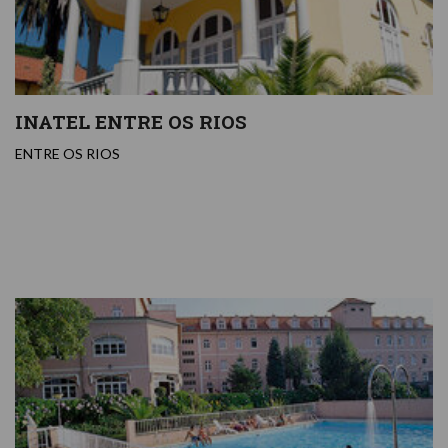
INATEL ENTRE OS RIOS
ENTRE OS RIOS