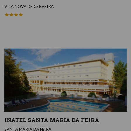
VILA NOVA DE CERVEIRA
INATEL SANTA MARIA DA FEIRA
SANTA MARIA DA FEIRA