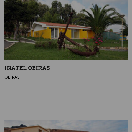
INATEL OEIRAS
OEIRAS