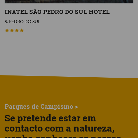
INATEL SÃO PEDRO DO SUL HOTEL
S. PEDRO DO SUL
Parques de Campismo >
Se pretende estar em
contacto com a natureza,