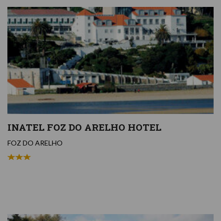
INATEL FOZ DO ARELHO HOTEL
FOZ DO ARELHO