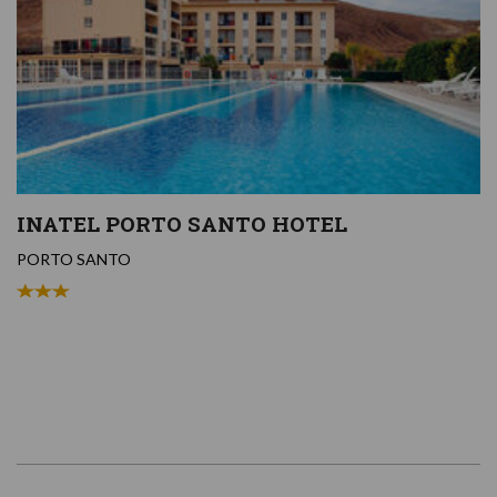
INATEL PORTO SANTO HOTEL
PORTO SANTO