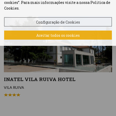
cookies”. Para mais informações visite a nossa Politica de
Cookies.
Configuração de Cookies
Aceitar todos os cookies
INATEL VILA RUIVA HOTEL
VILA RUIVA