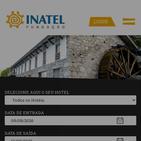
LOGIN
SELECIONE AQUI O SEU HOTEL
DATA DE ENTRADA
DATA DE SAÍDA