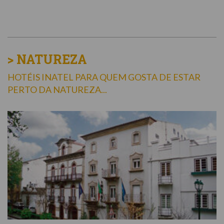
> NATUREZA
HOTÉIS INATEL PARA QUEM GOSTA DE ESTAR
PERTO DA NATUREZA...