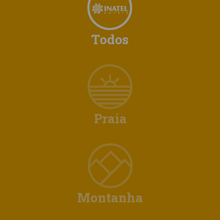
Todos
Praia
Montanha