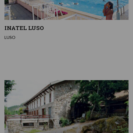
INATEL LUSO
LUSO