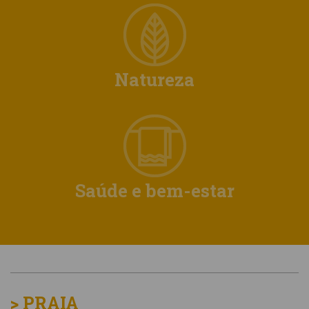
Natureza
Saúde e bem-estar
> PRAIA