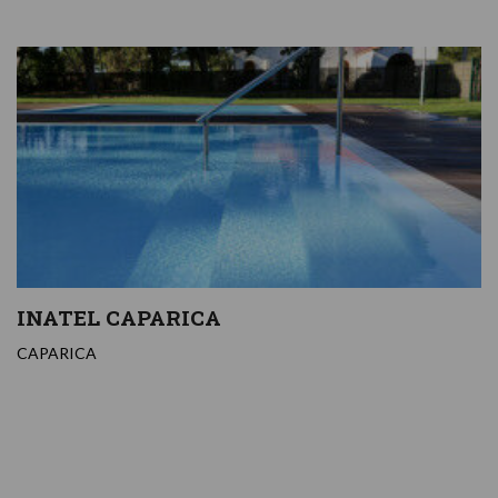
INATEL CAPARICA
CAPARICA