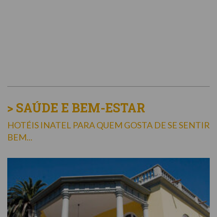
> SAÚDE E BEM-ESTAR
HOTÉIS INATEL PARA QUEM GOSTA DE SE SENTIR
BEM...