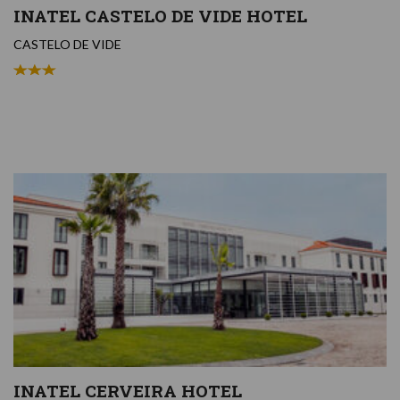
INATEL CASTELO DE VIDE HOTEL
CASTELO DE VIDE
INATEL CERVEIRA HOTEL