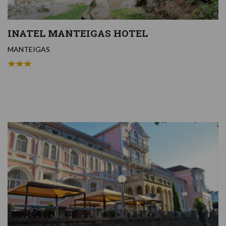
INATEL MANTEIGAS HOTEL
MANTEIGAS